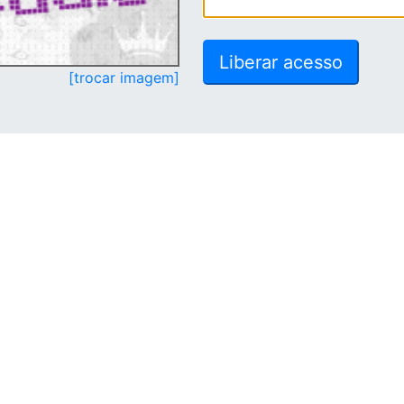
[trocar imagem]