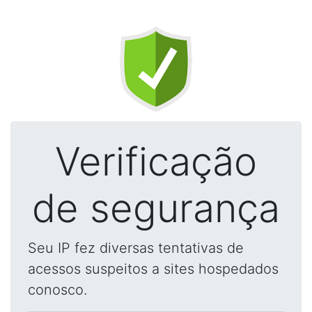
Verificação
de segurança
Seu IP fez diversas tentativas de
acessos suspeitos a sites hospedados
conosco.