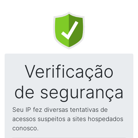
Verificação
de segurança
Seu IP fez diversas tentativas de
acessos suspeitos a sites hospedados
conosco.